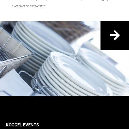
exclusief bezorgkosten.
KOGGEL EVENTS