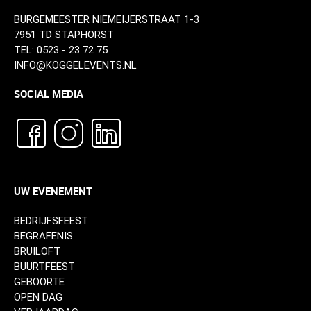
BURGEMEESTER NIEMEIJERSTRAAT 1-3
7951 TD STAPHORST
TEL:
0523 - 23 72 75
INFO@KOGGELEVENTS.NL
SOCIAL MEDIA
UW EVENEMENT
BEDRIJFSFEEST
BEGRAFENIS
BRUILOFT
BUURTFEEST
GEBOORTE
OPEN DAG