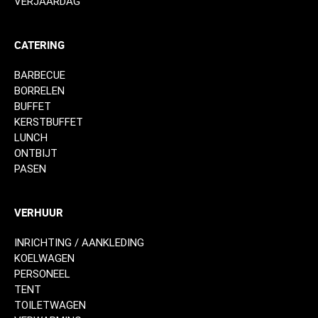
VERJAARDAG
CATERING
BARBECUE
BORRELEN
BUFFET
KERSTBUFFET
LUNCH
ONTBIJT
PASEN
VERHUUR
INRICHTING / AANKLEDING
KOELWAGEN
PERSONEEL
TENT
TOILETWAGEN