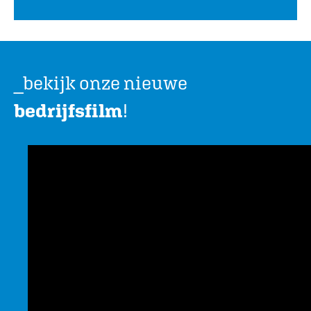
_bekijk onze nieuwe
bedrijfsfilm
!