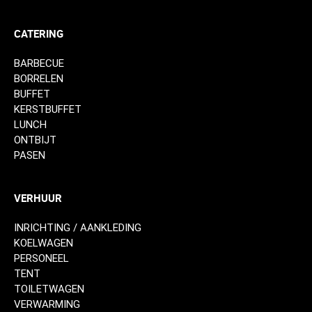
CATERING
BARBECUE
BORRELEN
BUFFET
KERSTBUFFET
LUNCH
ONTBIJT
PASEN
VERHUUR
INRICHTING / AANKLEDING
KOELWAGEN
PERSONEEL
TENT
TOILETWAGEN
VERWARMING