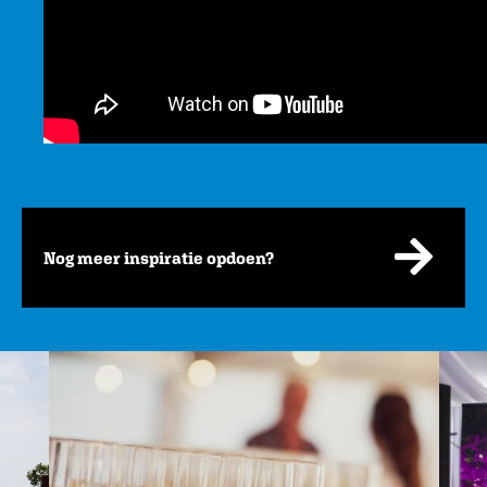
Nog meer inspiratie opdoen?