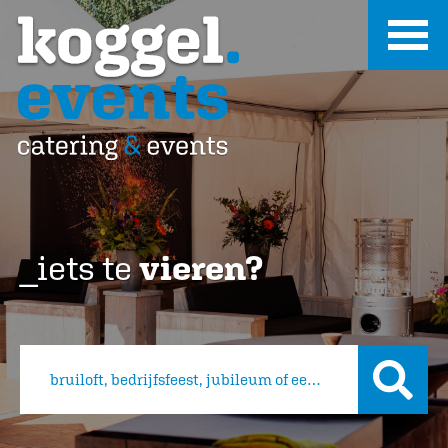
_iets te
vieren?