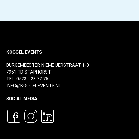
KOGGEL EVENTS
BURGEMEESTER NIEMEIJERSTRAAT 1-3
7951 TD STAPHORST
TEL:
0523 - 23 72 75
INFO@KOGGELEVENTS.NL
SOCIAL MEDIA