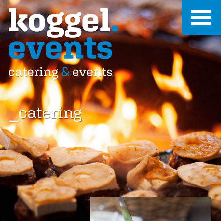
_catering