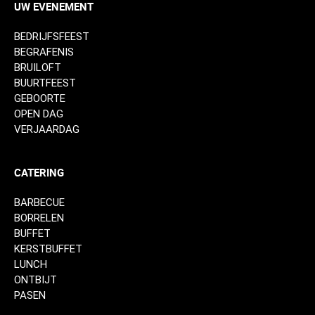
UW EVENEMENT
BEDRIJFSFEEST
BEGRAFENIS
BRUILOFT
BUURTFEEST
GEBOORTE
OPEN DAG
VERJAARDAG
CATERING
BARBECUE
BORRELEN
BUFFET
KERSTBUFFET
LUNCH
ONTBIJT
PASEN