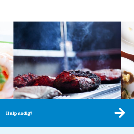
Hulp nodig?