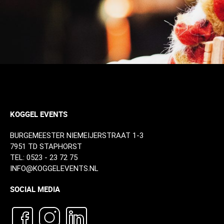
KOGGEL EVENTS
BURGEMEESTER NIEMEIJERSTRAAT 1-3
7951 TD STAPHORST
TEL:
0523 - 23 72 75
INFO@KOGGELEVENTS.NL
SOCIAL MEDIA