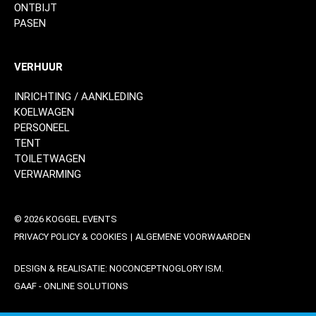
ONTBIJT
PASEN
VERHUUR
INRICHTING / AANKLEDING
KOELWAGEN
PERSONEEL
TENT
TOILETWAGEN
VERWARMING
© 2026 KOGGEL EVENTS
PRIVACY POLICY & COOKIES
|
ALGEMENE VOORWAARDEN
DESIGN & REALISATIE:
NOCONCEPTNOGLORY
ISM.
GAAF - ONLINE SOLUTIONS