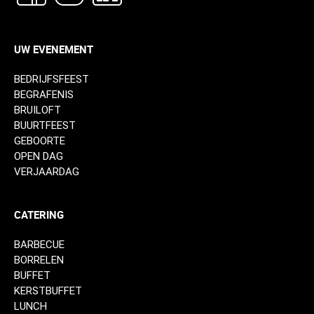
UW EVENEMENT
BEDRIJFSFEEST
BEGRAFENIS
BRUILOFT
BUURTFEEST
GEBOORTE
OPEN DAG
VERJAARDAG
CATERING
BARBECUE
BORRELEN
BUFFET
KERSTBUFFET
LUNCH