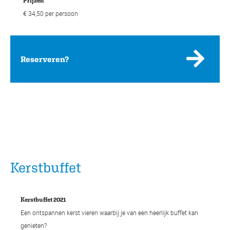
Prijzen
€ 34,50 per persoon
Reserveren?
Kerstbuffet
Kerstbuffet 2021
Een ontspannen kerst vieren waarbij je van een heerlijk buffet kan
genieten?