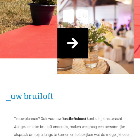
_uw bruiloft
Trouwplannen? Ook voor uw
kunt u bij ons terecht.
bruiloftsfeest
Aangezien elke bruiloft anders is, maken we graag een persoonlijke
afspraak om bij u langs te komen en te bekijken wat de mogelijkheden