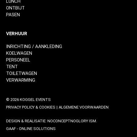
LUNCH
ONTBIJT
PASEN
VERHUUR
INRICHTING / AANKLEDING
KOELWAGEN
PERSONEEL
TENT
TOILETWAGEN
VERWARMING
© 2026 KOGGEL EVENTS
PRIVACY POLICY & COOKIES
|
ALGEMENE VOORWAARDEN
DESIGN & REALISATIE:
NOCONCEPTNOGLORY
ISM.
GAAF - ONLINE SOLUTIONS