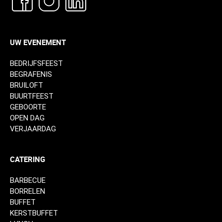
UW EVENEMENT
BEDRIJFSFEEST
BEGRAFENIS
BRUILOFT
BUURTFEEST
GEBOORTE
OPEN DAG
VERJAARDAG
CATERING
BARBECUE
BORRELEN
BUFFET
KERSTBUFFET